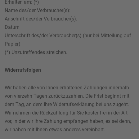
Erhalten am: (*)
Name des/der Verbraucher(s):
Anschrift des/der Verbraucher(s):
Datum
Unterschrift des/der Verbraucher(s) (nur bei Mitteilung auf
Papier)
(*) Unzutreffendes streichen.
Widerrufsfolgen
Wir haben alle von Ihnen erhaltenen Zahlungen innerhalb
von vierzehn Tagen zurückzuzahlen. Die Frist beginnt mit
dem Tag, an dem Ihre Widerrufserklärung bei uns zugeht.
Wir nehmen die Rückzahlung für Sie kostenfrei in der Art
vor, in der wir Ihre Zahlung empfangen haben, es sei denn,
wir haben mit Ihnen etwas anderes vereinbart.