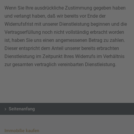
Wenn Sie Ihre ausdrückliche Zustimmung gegeben haben
und verlangt haben, daß wir bereits vor Ende der
Widerrufsfrist mit unserer Dienstleistung beginnen und die
Vertragserfüllung noch nicht vollständig erbracht worden
ist, haben Sie uns einen angemessenen Betrag zu zahlen.
Dieser entspricht dem Anteil unserer bereits erbrachten
Dienstleistung im Zeitpunkt Ihres Widerrufs im Verhältnis
zur gesamten vertraglich vereinbarten Dienstleistung.
Seitenanfang
Immobilie kaufen