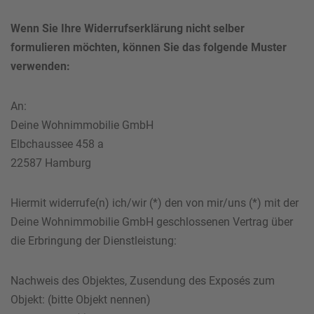
Wenn Sie Ihre Widerrufserklärung nicht selber
formulieren möchten, können Sie das folgende Muster
verwenden:
An:
Deine Wohnimmobilie GmbH
Elbchaussee 458 a
22587 Hamburg
Hiermit widerrufe(n) ich/wir (*) den von mir/uns (*) mit der
Deine Wohnimmobilie GmbH geschlossenen Vertrag über
die Erbringung der Dienstleistung:
Nachweis des Objektes, Zusendung des Exposés zum
Objekt: (bitte Objekt nennen)