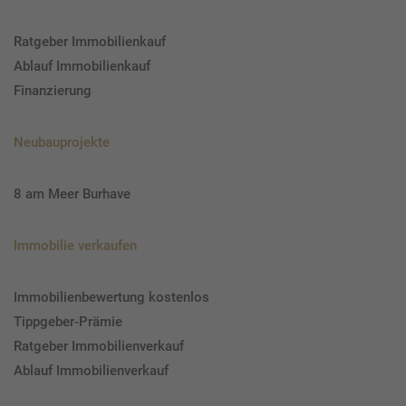
Ratgeber Immobilienkauf
Ablauf Immobilienkauf
Finanzierung
Neubauprojekte
8 am Meer Burhave
Immobilie verkaufen
Immobilienbewertung kostenlos
Tippgeber-Prämie
Ratgeber Immobilienverkauf
Ablauf Immobilienverkauf