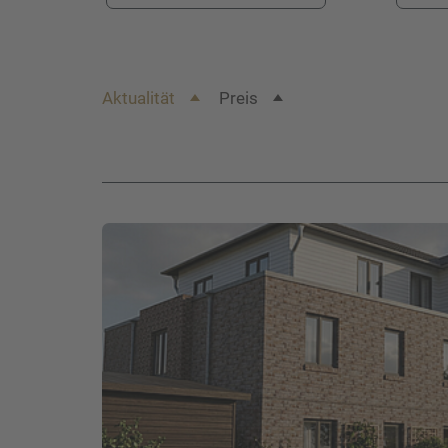
Aktualität
Preis