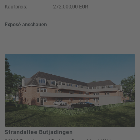
Kaufpreis:
272.000,00 EUR
Exposé anschauen
Strandallee Butjadingen