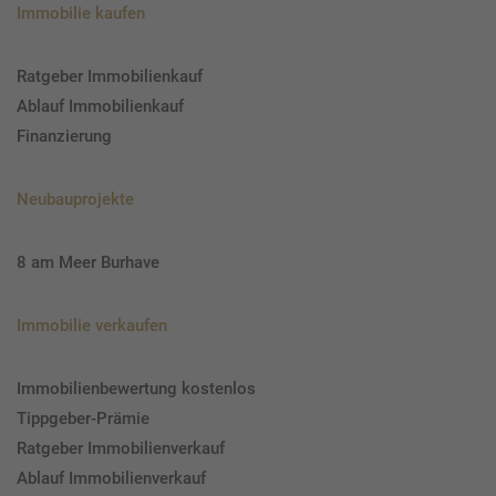
Immobilie kaufen
Ratgeber Immobilienkauf
Ablauf Immobilienkauf
Finanzierung
Neubauprojekte
8 am Meer Burhave
Immobilie verkaufen
Immobilienbewertung kostenlos
Tippgeber-Prämie
Ratgeber Immobilienverkauf
Ablauf Immobilienverkauf