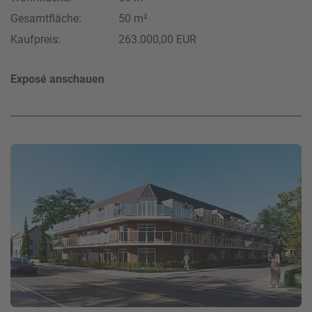
Gesamtfläche:
50 m²
Kaufpreis:
263.000,00 EUR
Exposé anschauen