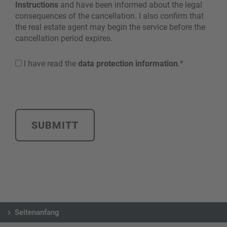
Instructions
and have been informed about the legal
consequences of the cancellation. I also confirm that
the real estate agent may begin the service before the
cancellation period expires.
I have read the
data protection information
.*
Seitenanfang