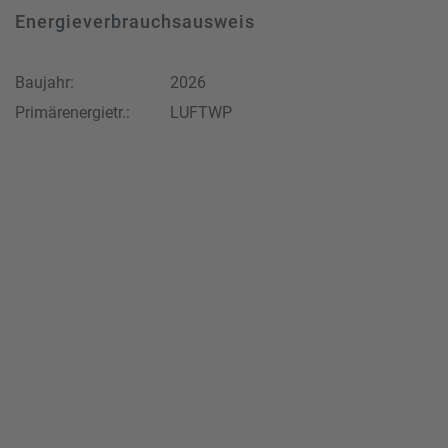
Energieverbrauchsausweis
Baujahr:
2026
Primärenergietr.:
LUFTWP