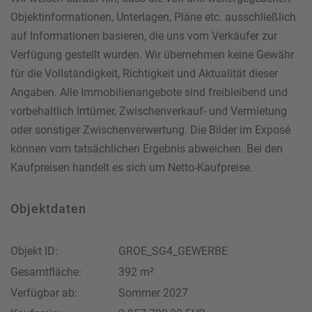
Objektinformationen, Unterlagen, Pläne etc. ausschließlich
auf Informationen basieren, die uns vom Verkäufer zur
Verfügung gestellt wurden. Wir übernehmen keine Gewähr
für die Vollständigkeit, Richtigkeit und Aktualität dieser
Angaben. Alle Immobilienangebote sind freibleibend und
vorbehaltlich Irrtümer, Zwischenverkauf- und Vermietung
oder sonstiger Zwischenverwertung. Die Bilder im Exposé
können vom tatsächlichen Ergebnis abweichen. Bei den
Kaufpreisen handelt es sich um Netto-Kaufpreise.
Objektdaten
Objekt ID:
GROE_SG4_GEWERBE
Gesamtfläche:
392 m²
Verfügbar ab:
Sommer 2027