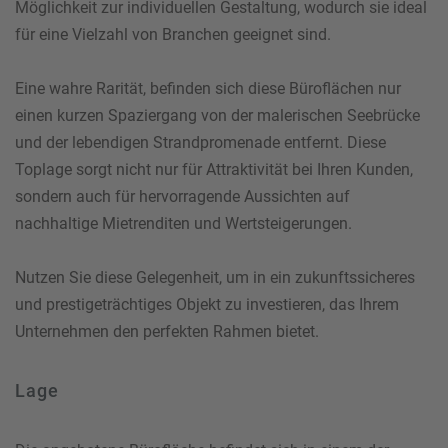
Möglichkeit zur individuellen Gestaltung, wodurch sie ideal
für eine Vielzahl von Branchen geeignet sind.
Eine wahre Rarität, befinden sich diese Büroflächen nur
einen kurzen Spaziergang von der malerischen Seebrücke
und der lebendigen Strandpromenade entfernt. Diese
Toplage sorgt nicht nur für Attraktivität bei Ihren Kunden,
sondern auch für hervorragende Aussichten auf
nachhaltige Mietrenditen und Wertsteigerungen.
Nutzen Sie diese Gelegenheit, um in ein zukunftssicheres
und prestigeträchtiges Objekt zu investieren, das Ihrem
Unternehmen den perfekten Rahmen bietet.
Lage