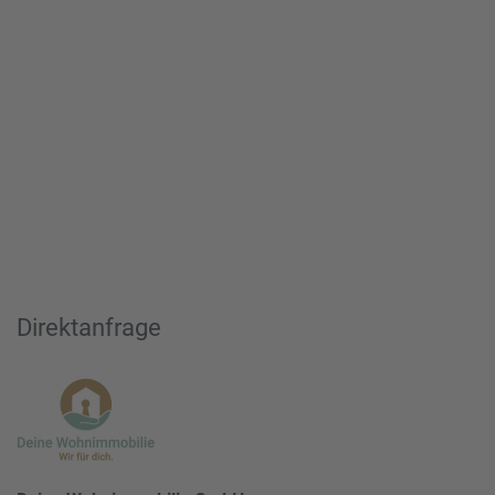
Direktanfrage