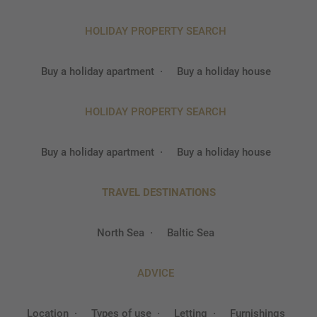
HOLIDAY PROPERTY SEARCH
Buy a holiday apartment
Buy a holiday house
HOLIDAY PROPERTY SEARCH
Buy a holiday apartment
Buy a holiday house
TRAVEL DESTINATIONS
North Sea
Baltic Sea
ADVICE
Location
Types of use
Letting
Furnishings