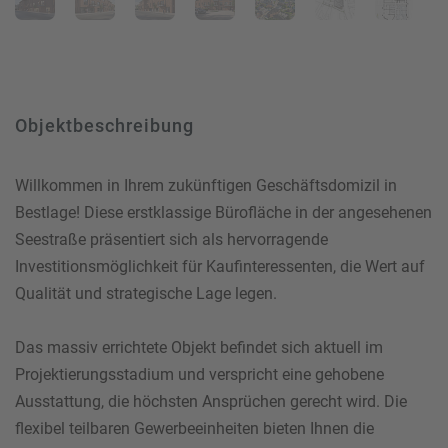
Objektbeschreibung
Willkommen in Ihrem zukünftigen Geschäftsdomizil in
Bestlage! Diese erstklassige Bürofläche in der angesehenen
Seestraße präsentiert sich als hervorragende
Investitionsmöglichkeit für Kaufinteressenten, die Wert auf
Qualität und strategische Lage legen.
Das massiv errichtete Objekt befindet sich aktuell im
Projektierungsstadium und verspricht eine gehobene
Ausstattung, die höchsten Ansprüchen gerecht wird. Die
flexibel teilbaren Gewerbeeinheiten bieten Ihnen die