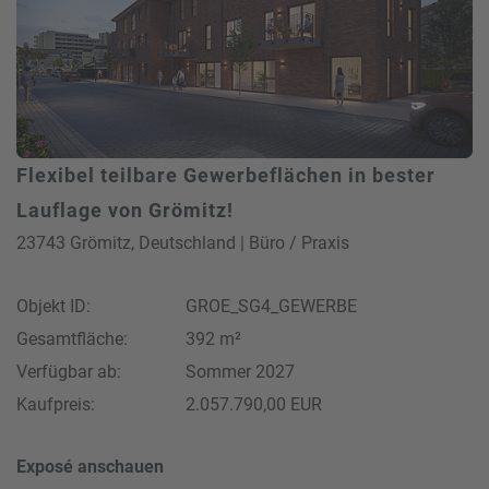
Flexibel teilbare Gewerbeflächen in bester
Lauflage von Grömitz!
23743 Grömitz, Deutschland | Büro / Praxis
Objekt ID:
GROE_SG4_GEWERBE
Gesamtfläche:
392 m²
Verfügbar ab:
Sommer 2027
Kaufpreis:
2.057.790,00 EUR
Exposé anschauen