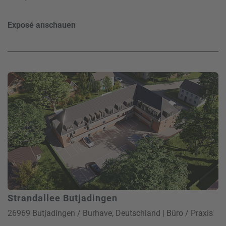
Exposé anschauen
Strandallee Butjadingen
26969 Butjadingen / Burhave, Deutschland | Büro / Praxis