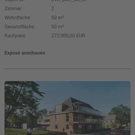
Zimmer:
2
Wohnfläche:
50 m²
Gesamtfläche:
50 m²
Kaufpreis:
272.000,00 EUR
Exposé anschauen