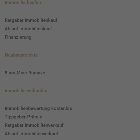
Immobilie kaufen
Ratgeber Immobilienkauf
Ablauf Immobilienkauf
Finanzierung
Neubauprojekte
8 am Meer Burhave
Immobilie verkaufen
Immobilienbewertung kostenlos
Tippgeber-Prämie
Ratgeber Immobilienverkauf
Ablauf Immobilienverkauf